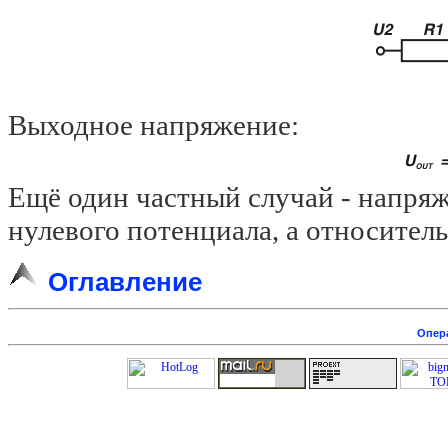
Выходное напряжение:
Ещё один частный случай - напря
нулевого потенциала, а относител
Оглавление
Опер