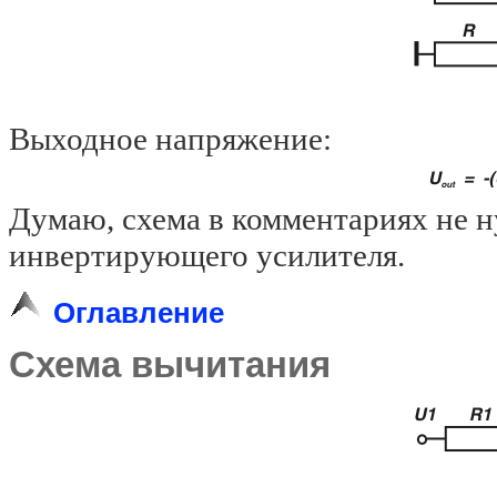
Выходное напряжение:
Думаю, схема в комментариях не н
инвертирующего усилителя.
Оглавление
Схема вычитания